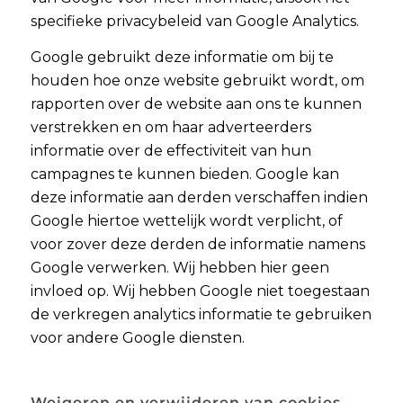
specifieke privacybeleid van Google Analytics.
Google gebruikt deze informatie om bij te
houden hoe onze website gebruikt wordt, om
rapporten over de website aan ons te kunnen
verstrekken en om haar adverteerders
informatie over de effectiviteit van hun
campagnes te kunnen bieden. Google kan
deze informatie aan derden verschaffen indien
Google hiertoe wettelijk wordt verplicht, of
voor zover deze derden de informatie namens
Google verwerken. Wij hebben hier geen
invloed op. Wij hebben Google niet toegestaan
de verkregen analytics informatie te gebruiken
voor andere Google diensten.
Weigeren en verwijderen van cookies