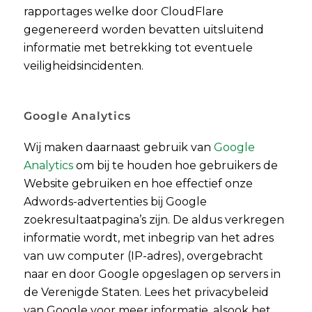
rapportages welke door CloudFlare
gegenereerd worden bevatten uitsluitend
informatie met betrekking tot eventuele
veiligheidsincidenten.
Google Analytics
Wij maken daarnaast gebruik van
Google
Analytics
om bij te houden hoe gebruikers de
Website gebruiken en hoe effectief onze
Adwords-advertenties bij Google
zoekresultaatpagina’s zijn. De aldus verkregen
informatie wordt, met inbegrip van het adres
van uw computer (IP-adres), overgebracht
naar en door Google opgeslagen op servers in
de Verenigde Staten. Lees het privacybeleid
van Google voor meer informatie, alsook het