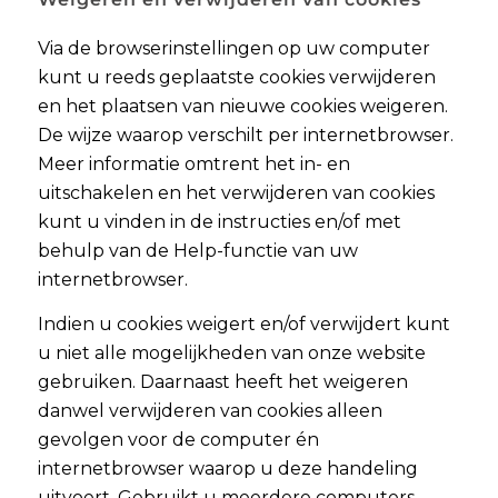
Via de browserinstellingen op uw computer
kunt u reeds geplaatste cookies verwijderen
en het plaatsen van nieuwe cookies weigeren.
De wijze waarop verschilt per internetbrowser.
Meer informatie omtrent het in- en
uitschakelen en het verwijderen van cookies
kunt u vinden in de instructies en/of met
behulp van de Help-functie van uw
internetbrowser.
Indien u cookies weigert en/of verwijdert kunt
u niet alle mogelijkheden van onze website
gebruiken. Daarnaast heeft het weigeren
danwel verwijderen van cookies alleen
gevolgen voor de computer én
internetbrowser waarop u deze handeling
uitvoert. Gebruikt u meerdere computers