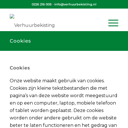
0226 216 005
-
info@verhuurbekisting.nl
Cookies
Cookies
Onze website maakt gebruik van cookies.
Cookies zijn kleine tekstbestanden die met
pagina’s van deze website wordt meegestuurd
en op een computer, laptop, mobiele telefoon
of tablet worden geplaatst. Deze cookies
worden onder andere gebruikt om de website
beter te laten functioneren en het gedrag van