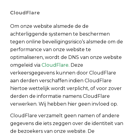
CloudFlare
Om onze website alsmede de de
achterliggende systemen te beschermen
tegen online beveiligingsrisico’s alsmede om de
performance van onze website te
optimaliseren, wordt de DNS van onze website
omgeleid via
CloudFlare
. Deze
verkeersgegevens kunnen door CloudFlare
aan derden verschaffen indien CloudFlare
hiertoe wettelijk wordt verplicht, of voor zover
derden de informatie namens CloudFlare
verwerken. Wij hebben hier geen invloed op.
CloudFlare verzamelt geen namen of andere
gegevens die iets zeggen over de identiteit van
de bezoekers van onze website. De