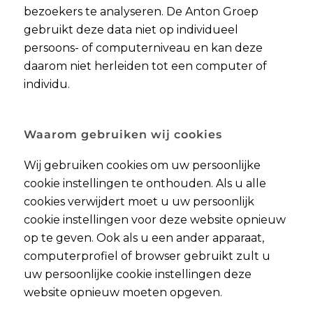
bezoekers te analyseren. De Anton Groep
gebruikt deze data niet op individueel
persoons- of computerniveau en kan deze
daarom niet herleiden tot een computer of
individu.
Waarom gebruiken wij cookies
Wij gebruiken cookies om uw persoonlijke
cookie instellingen te onthouden. Als u alle
cookies verwijdert moet u uw persoonlijk
cookie instellingen voor deze website opnieuw
op te geven. Ook als u een ander apparaat,
computerprofiel of browser gebruikt zult u
uw persoonlijke cookie instellingen deze
website opnieuw moeten opgeven.